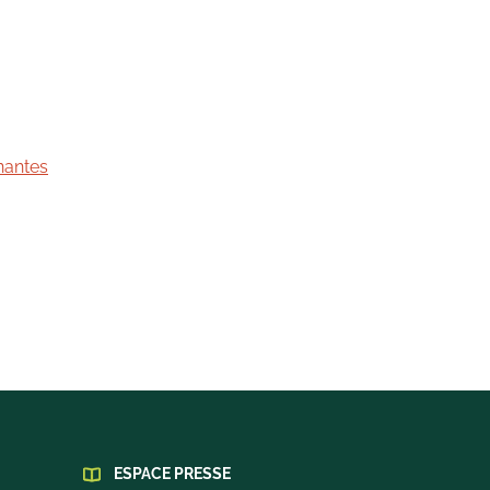
nantes
ESPACE PRESSE