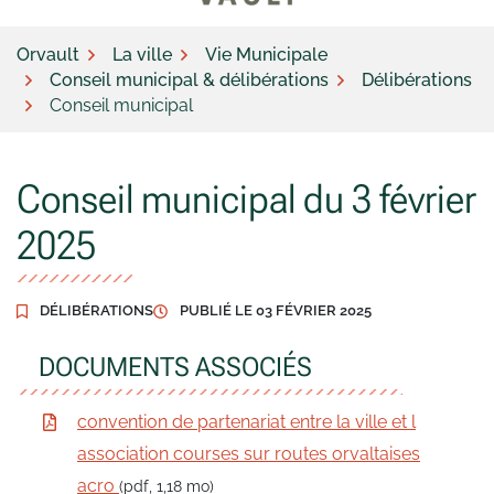
Orvault
La ville
Vie Municipale
Conseil municipal & délibérations
Délibérations
Conseil municipal
Conseil municipal du 3 février
2025
DÉLIBÉRATIONS
PUBLIÉ LE
03 FÉVRIER 2025
DOCUMENTS ASSOCIÉS
convention de partenariat entre la ville et l
association courses sur routes orvaltaises
acro
(pdf, 1,18 mo)