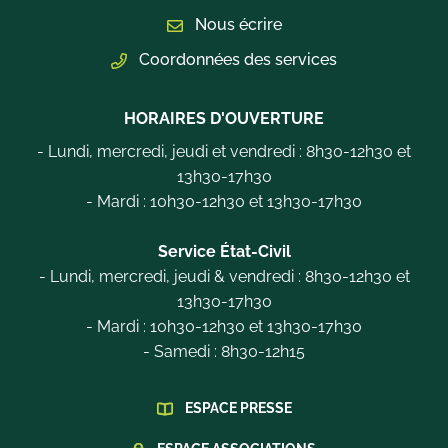
Nous écrire
Coordonnées des services
HORAIRES D'OUVERTURE
- Lundi, mercredi, jeudi et vendredi : 8h30-12h30 et
13h30-17h30
- Mardi : 10h30-12h30 et 13h30-17h30
Service État-Civil
- Lundi, mercredi, jeudi & vendredi : 8h30-12h30 et
13h30-17h30
- Mardi : 10h30-12h30 et 13h30-17h30
- Samedi : 8h30-12h15
ESPACE PRESSE